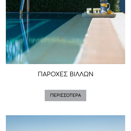
ΠΑΡΟΧΕΣ ΒΙΛΛΩΝ
ΠΕΡΙΣΣΌΤΕΡΑ