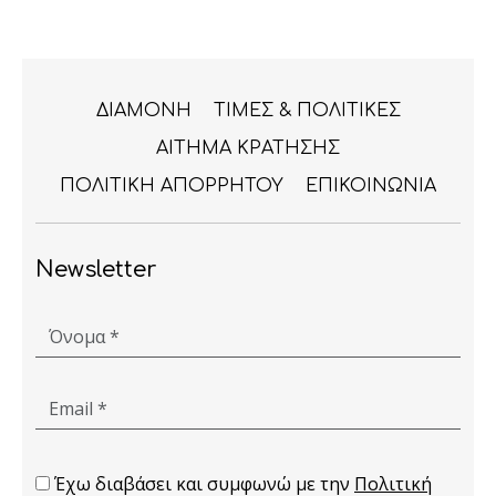
ΔΙΑΜΟΝΗ
ΤΙΜΕΣ & ΠΟΛΙΤΙΚΕΣ
ΑΙΤΗΜΑ ΚΡΑΤΗΣΗΣ
ΠΟΛΙΤΙΚΗ ΑΠΟΡΡΗΤΟΥ
ΕΠΙΚΟΙΝΩΝΙΑ
Newsletter
Όνομα *
Email *
Έχω διαβάσει και συμφωνώ με την
Πολιτική