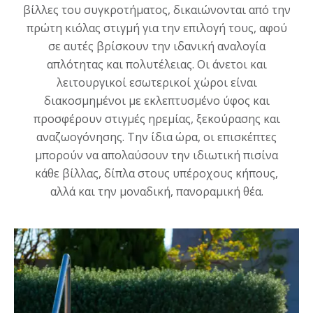
βίλλες του συγκροτήματος, δικαιώνονται από την
πρώτη κιόλας στιγμή για την επιλογή τους, αφού
σε αυτές βρίσκουν την ιδανική αναλογία
απλότητας και πολυτέλειας. Οι άνετοι και
λειτουργικοί εσωτερικοί χώροι είναι
διακοσμημένοι με εκλεπτυσμένο ύφος και
προσφέρουν στιγμές ηρεμίας, ξεκούρασης και
αναζωογόνησης. Την ίδια ώρα, οι επισκέπτες
μπορούν να απολαύσουν την ιδιωτική πισίνα
κάθε βίλλας, δίπλα στους υπέροχους κήπους,
αλλά και την μοναδική, πανοραμική θέα.