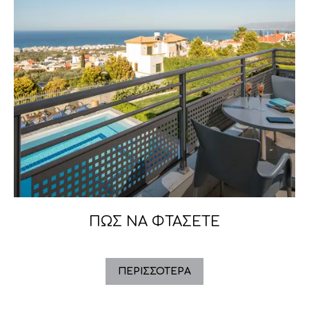
ΠΩΣ ΝΑ ΦΤΑΣΕΤΕ
ΠΕΡΙΣΣΌΤΕΡΑ