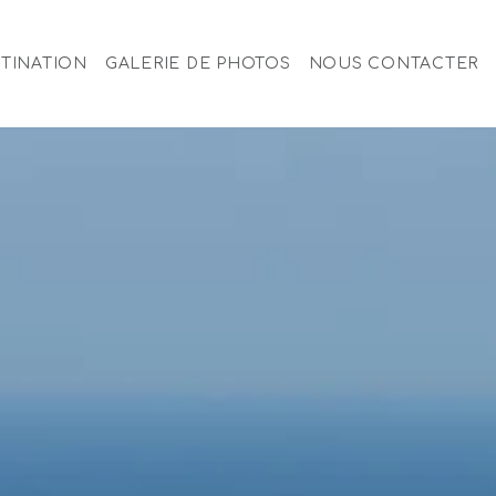
TINATION
GALERIE DE PHOTOS
NOUS CONTACTER