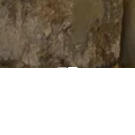
ΜΟΥΣΕΙΑ