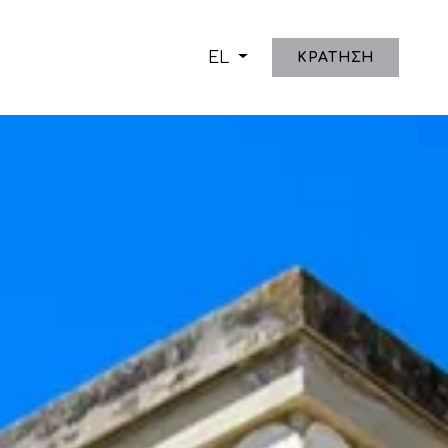
EL
ΚΡΑΤΗΣΗ