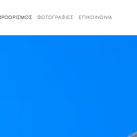
ΠΡΟΟΡΙΣΜΟΣ
ΦΩΤΟΓΡΑΦΙΕΣ
ΕΠΙΚΟΙΝΩΝΙΑ