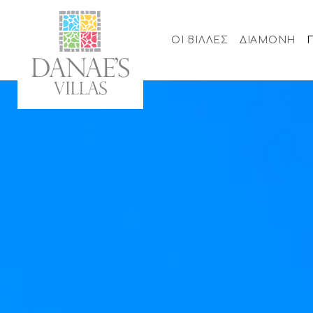
-->
ΟΙ ΒΙΛΛΕΣ
ΔΙΑΜΟΝΗ