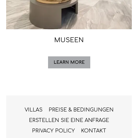
MUSEEN
LEARN MORE
VILLAS
PREISE & BEDINGUNGEN
ERSTELLEN SIE EINE ANFRAGE
PRIVACY POLICY
KONTAKT