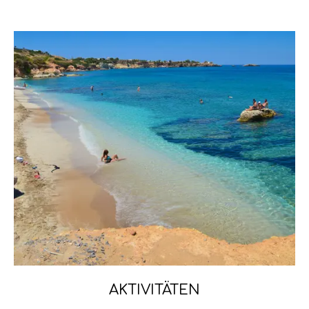
AKTIVITÄTEN