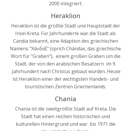
2000 integriert.
Heraklion
Heraklion ist die größte Stadt und Hauptstadt der
Insel Kreta. Für Jahrhunderte war die Stadt als
Candia bekannt, eine Adaption des griechischen
Namens "Χάνδαξ" (sprich Chándax, das griechische
Wort für "Graben"), einem großen Graben um die
Stadt, der von den arabischen Besatzern im 9.
Jahrhundert nach Christus gebaut wurden. Heute
ist Heraklion einer der wichtigsten Handels- und
touristischen Zentren Griechenlands.
Chania
Chania ist die zweitgrößte Stadt auf Kreta. Die
Stadt hat einen reichen historischen und
kulturellen Hintergrund und war bis 1971 die