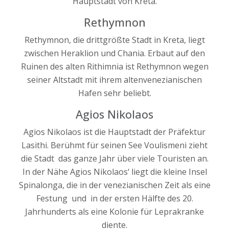
Hauptstadt von Kreta.
Rethymnon
Rethymnon, die drittgrößte Stadt in Kreta, liegt
zwischen Heraklion und Chania. Erbaut auf den
Ruinen des alten Rithimnia ist Rethymnon wegen
seiner Altstadt mit ihrem altenvenezianischen
Hafen sehr beliebt.
Agios Nikolaos
Agios Nikolaos ist die Hauptstadt der Präfektur
Lasithi. Berühmt für seinen See Voulismeni zieht
die Stadt das ganze Jahr über viele Touristen an.
In der Nähe Agios Nikolaos‘ liegt die kleine Insel
Spinalonga, die in der venezianischen Zeit als eine
Festung und in der ersten Hälfte des 20.
Jahrhunderts als eine Kolonie für Leprakranke
diente.