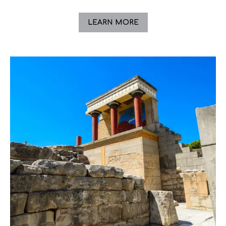
LEARN MORE