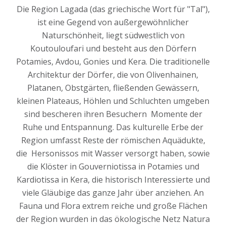
Die Region Lagada (das griechische Wort für "Tal"),
ist eine Gegend von außergewöhnlicher
Naturschönheit, liegt südwestlich von
Koutouloufari und besteht aus den Dörfern
Potamies, Avdou, Gonies und Kera. Die traditionelle
Architektur der Dörfer, die von Olivenhainen,
Platanen, Obstgärten, fließenden Gewässern,
kleinen Plateaus, Höhlen und Schluchten umgeben
sind bescheren ihren Besuchern Momente der
Ruhe und Entspannung. Das kulturelle Erbe der
Region umfasst Reste der römischen Aquädukte,
die Hersonissos mit Wasser versorgt haben, sowie
die Klöster in Gouverniotissa in Potamies und
Kardiotissa in Kera, die historisch Interessierte und
viele Gläubige das ganze Jahr über anziehen. An
Fauna und Flora extrem reiche und große Flächen
der Region wurden in das ökologische Netz Natura