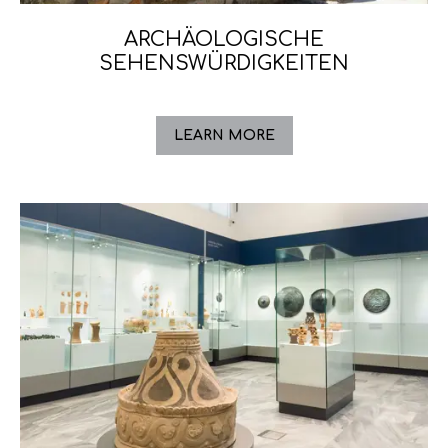
ARCHÄOLOGISCHE
SEHENSWÜRDIGKEITEN
LEARN MORE